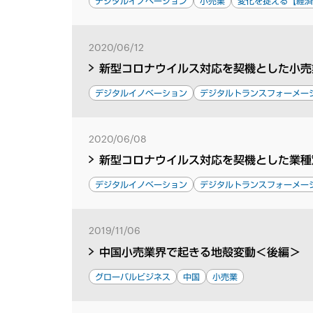
デジタルイノベーション
小売業
変化を捉える【経
2020/06/12
新型コロナウイルス対応を契機とした小売
デジタルイノベーション
デジタルトランスフォーメー
2020/06/08
新型コロナウイルス対応を契機とした業種
デジタルイノベーション
デジタルトランスフォーメー
2019/11/06
中国小売業界で起きる地殻変動＜後編＞
グローバルビジネス
中国
小売業