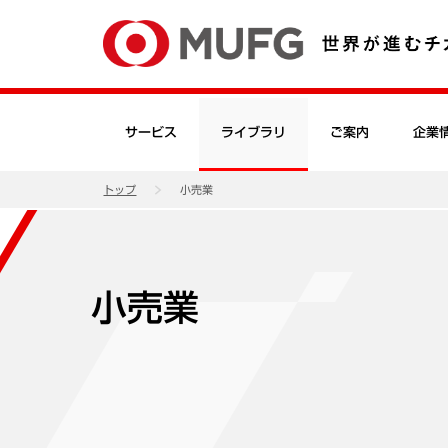
サービス
ライブラリ
ご案内
企業
トップ
小売業
小売業