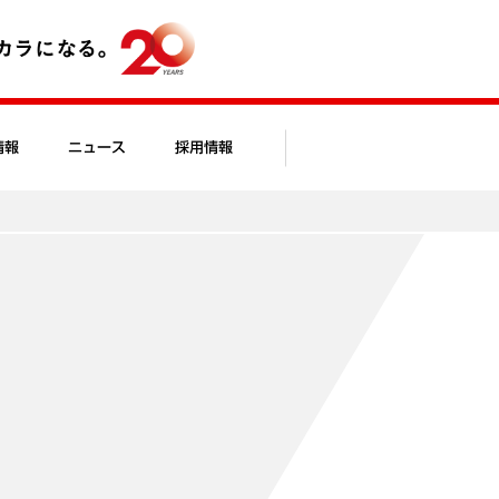
情報
ニュース
採用情報