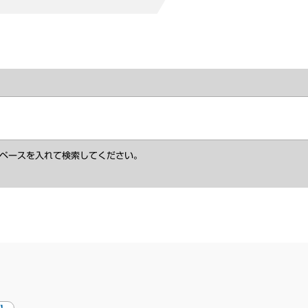
ペースを入れて検索してください。