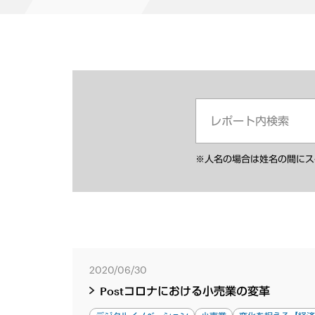
※人名の場合は姓名の間にス
2020/06/30
Postコロナにおける小売業の変革