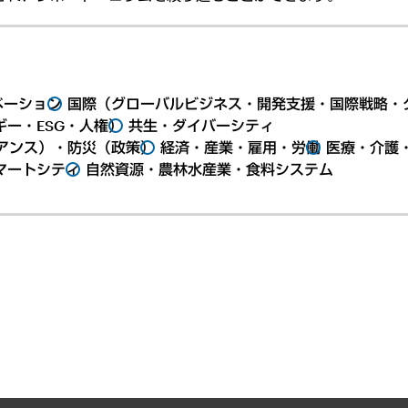
ベーション
国際（グローバルビジネス・開発支援・国際戦略・
ー・ESG・人権）
共生・ダイバーシティ
アンス）・防災（政策）
経済・産業・雇用・労働
医療・介護
マートシティ
自然資源・農林水産業・食料システム