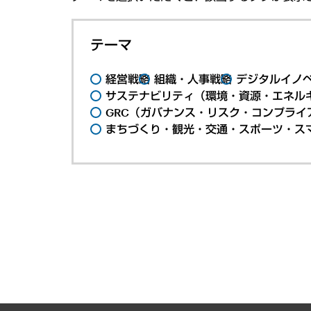
テーマ
経営戦略
組織・人事戦略
デジタルイノ
サステナビリティ（環境・資源・エネルギ
GRC（ガバナンス・リスク・コンプライ
まちづくり・観光・交通・スポーツ・ス