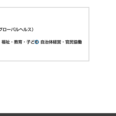
グローバルヘルス）
・福祉・教育・子ども
自治体経営・官民協働