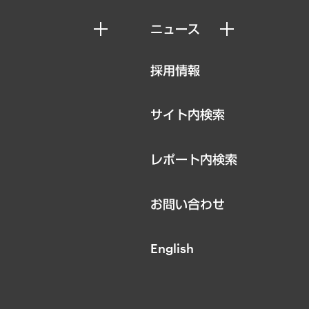
ニュース
ニュースリリース
採用情報
お知らせ
サイト内検索
レポート内検索
お問い合わせ
English