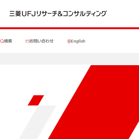
検索
お問い合わせ
English