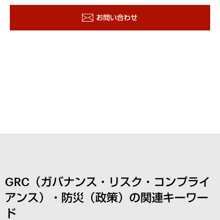
お問い合わせ
GRC（ガバナンス・リスク・コンプライ
アンス）・防災（政策）の関連キーワー
ド