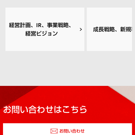
経営計画、IR、事業戦略、
成長戦略、新規
経営ビジョン
お問い合わせはこちら
お問い合わせ