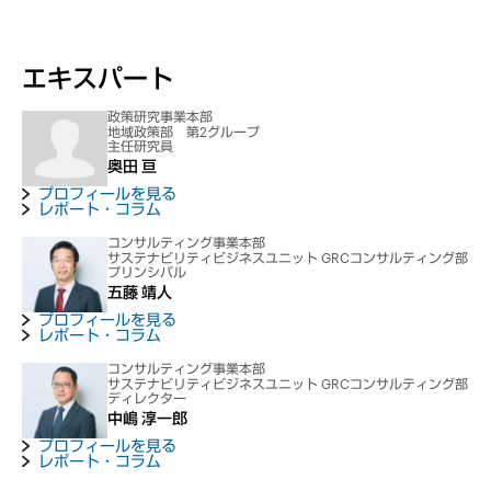
エキスパート
政策研究事業本部
地域政策部 第2グループ
主任研究員
奥田 亘
プロフィールを見る
レポート・コラム
コンサルティング事業本部
サステナビリティビジネスユニット GRCコンサルティング部
プリンシパル
五藤 靖人
プロフィールを見る
レポート・コラム
コンサルティング事業本部
サステナビリティビジネスユニット GRCコンサルティング部
ディレクター
中嶋 淳一郎
プロフィールを見る
レポート・コラム