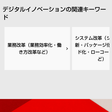
デジタルイノベーションの関連キーワー
ド
システム改革（シ
業務改革（業務効率化・働
新・パッケージ化
き方改革など）
ド化・ローコー
ど）