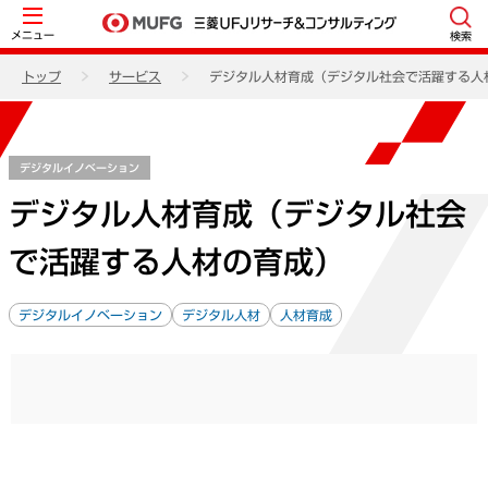
メニュー
検索
トップ
サービス
デジタル人材育成（デジタル社会で活躍する人
デジタルイノベーション
デジタル人材育成（デジタル社会
で活躍する人材の育成）
デジタルイノベーション
デジタル人材
人材育成