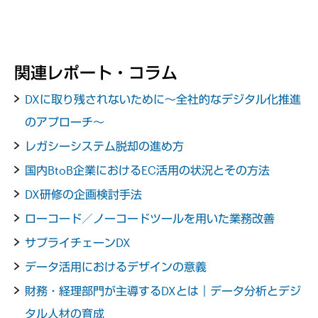
関連レポート・コラム
DXに取り残されないために～全社的なデジタル化推進
のアプローチ～
レガシーシステム脱却の進め方
国内BtoB企業におけるEC活用の状況とその方法
DX研修の企画検討手法
ローコード／ノーコードツールを用いた業務改善
サプライチェーンDX
データ活用におけるデザインの意義
財務・経理部門が主導するDXとは｜データ分析とデジ
タル人材の育成