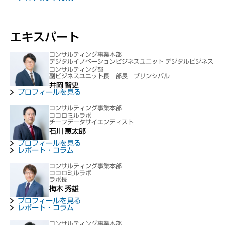
エキスパート
コンサルティング事業本部
デジタルイノベーションビジネスユニット デジタルビジネス
コンサルティング部
副ビジネスユニット長 部長 プリンシパル
井岡 智史
プロフィールを見る
コンサルティング事業本部
ココロミルラボ
チーフデータサイエンティスト
石川 恵太郎
プロフィールを見る
レポート・コラム
コンサルティング事業本部
ココロミルラボ
ラボ長
梅木 秀雄
プロフィールを見る
レポート・コラム
コンサルティング事業本部