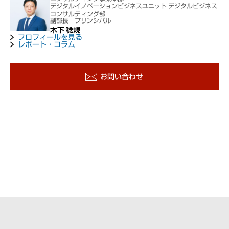
デジタルイノベーションビジネスユニット デジタルビジネス
コンサルティング部
副部長 プリンシパル
木下 稔規
プロフィールを見る
レポート・コラム
お問い合わせ