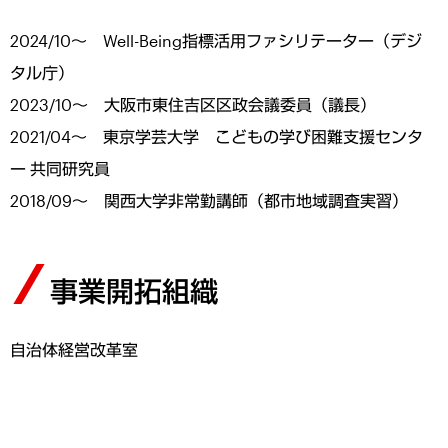
2024/10～ Well-Being指標活用ファシリテーター（デジ
タル庁）
2023/10～ 大阪市東住吉区区政会議委員（議長）
2021/04～ 東京学芸大学 こどもの学び困難支援センタ
ー 共同研究員
2018/09～ 関西大学非常勤講師（都市地域調査実習）
事業開拓組織
自治体経営改革室