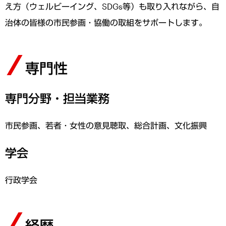
え方（ウェルビーイング、SDGs等）も取り入れながら、自
治体の皆様の市民参画・協働の取組をサポートします。
専門性
専門分野・担当業務
市民参画、若者・女性の意見聴取、総合計画、文化振興
学会
行政学会
経歴