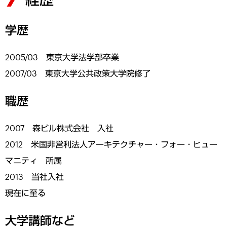
学歴
2005/03 東京大学法学部卒業
2007/03 東京大学公共政策大学院修了
職歴
2007 森ビル株式会社 入社
2012 米国非営利法人アーキテクチャー・フォー・ヒュー
マニティ 所属
2013 当社入社
現在に至る
大学講師など