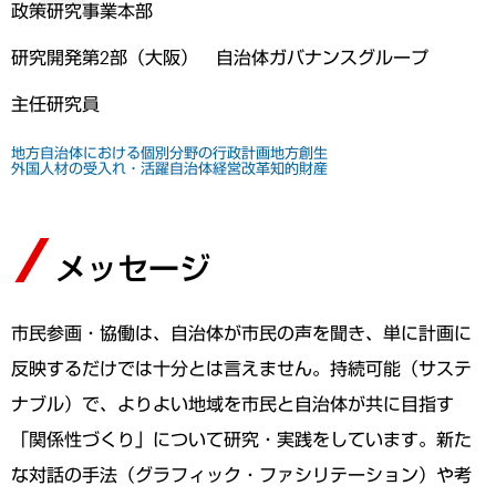
政策研究事業本部
研究開発第2部（大阪） 自治体ガバナンスグループ
主任研究員
地方自治体における個別分野の行政計画
地方創生
外国人材の受入れ・活躍
自治体経営改革
知的財産
メッセージ
市民参画・協働は、自治体が市民の声を聞き、単に計画に
反映するだけでは十分とは言えません。持続可能（サステ
ナブル）で、よりよい地域を市民と自治体が共に目指す
「関係性づくり」について研究・実践をしています。新た
な対話の手法（グラフィック・ファシリテーション）や考