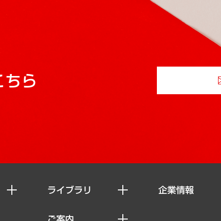
こちら
ライブラリ
企業情報
経済調査
私たちの想い
ご案内