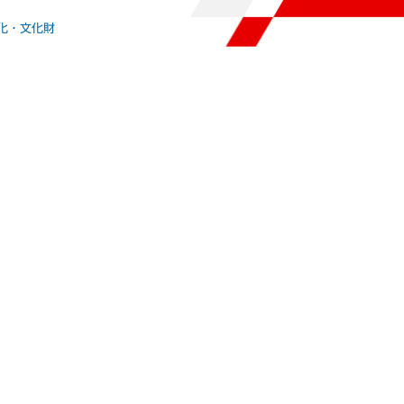
化・文化財