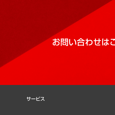
お問い合わせは
サービス
経営戦略