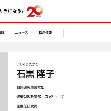
情報
ニュース
採用情報
いしぐろ たかこ
石黒 隆子
政策研究事業本部
経済財政政策部 第3グループ
副主任研究員