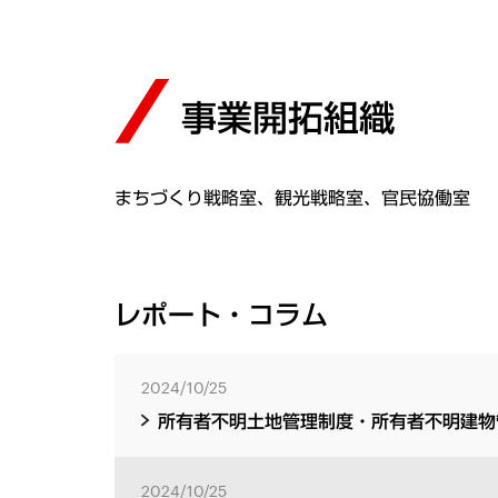
事業開拓組織
まちづくり戦略室、観光戦略室、官民協働室
レポート・コラム
2024/10/25
所有者不明土地管理制度・所有者不明建物
2024/10/25