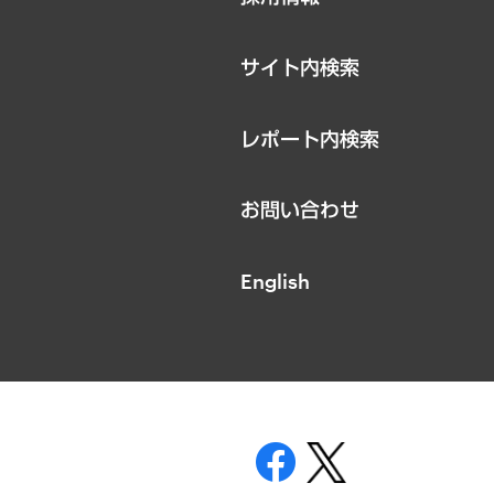
お知らせ
サイト内検索
レポート内検索
お問い合わせ
English
表示