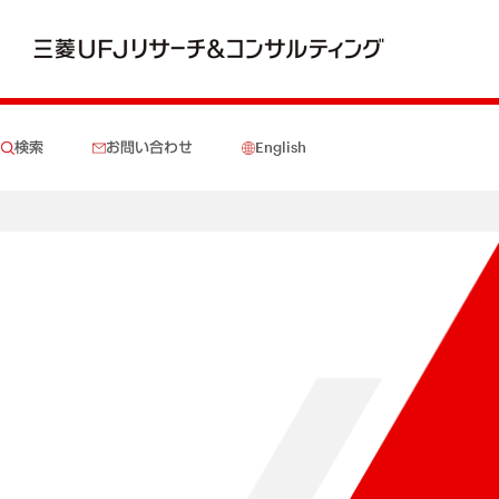
検索
お問い合わせ
English