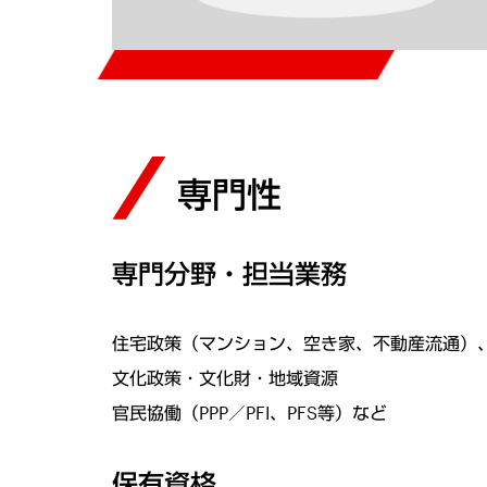
専門性
専門分野・担当業務
住宅政策（マンション、空き家、不動産流通）
文化政策・文化財・地域資源
官民協働（PPP／PFI、PFS等）など
保有資格