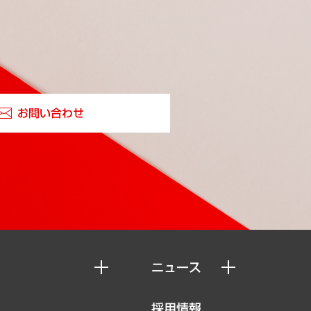
お問い合わせ
ニュース
ニュースリリース
採用情報