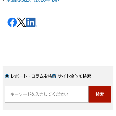
レポート・コラムを検索
サイト全体を検索
検索