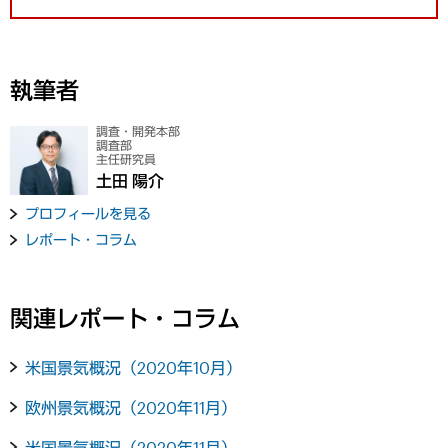
執筆者
調査・開発本部
調査部
主任研究員
土田 陽介
プロフィールを見る
レポート・コラム
関連レポート・コラム
米国景気概況（2020年10月）
欧州景気概況（2020年11月）
米国景気概況（2020年11月）