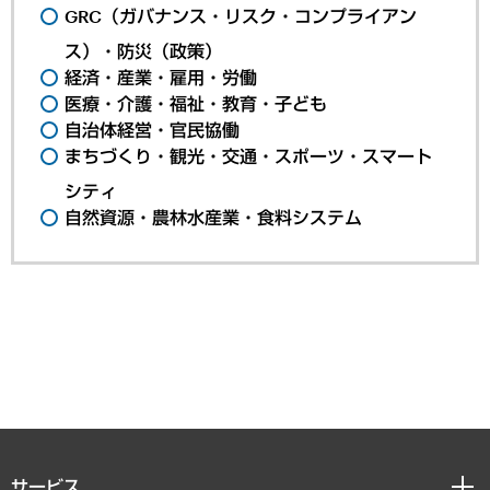
GRC（ガバナンス・リスク・コンプライアン
ス）・防災（政策）
経済・産業・雇用・労働
医療・介護・福祉・教育・子ども
自治体経営・官民協働
まちづくり・観光・交通・スポーツ・スマート
シティ
自然資源・農林水産業・食料システム
サービス