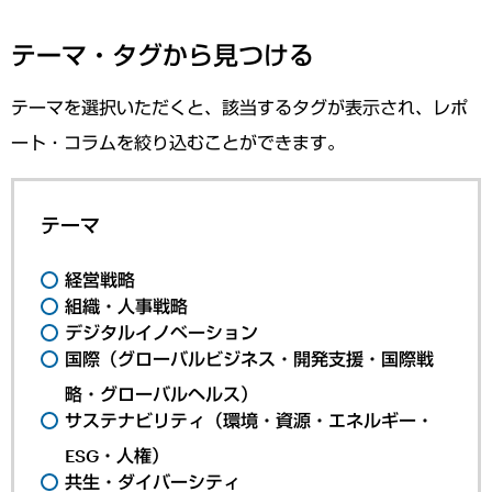
テーマ・タグから見つける
テーマを選択いただくと、該当するタグが表示され、レポ
ート・コラムを絞り込むことができます。
テーマ
経営戦略
組織・人事戦略
デジタルイノベーション
国際（グローバルビジネス・開発支援・国際戦
略・グローバルヘルス）
サステナビリティ（環境・資源・エネルギー・
ESG・人権）
共生・ダイバーシティ