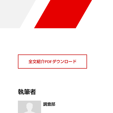
全文紹介PDFダウンロード
執筆者
調査部