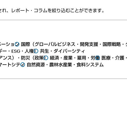
され、レポート・コラムを絞り込むことができます。
ベーション
国際（グローバルビジネス・開発支援・国際戦略・
ー・ESG・人権）
共生・ダイバーシティ
アンス）・防災（政策）
経済・産業・雇用・労働
医療・介護
マートシティ
自然資源・農林水産業・食料システム