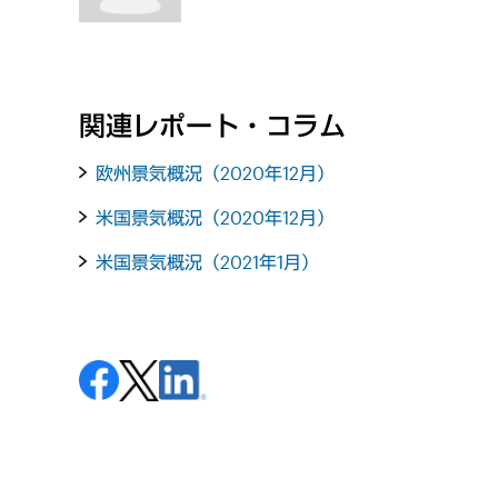
関連レポート・コラム
欧州景気概況（2020年12月）
米国景気概況（2020年12月）
米国景気概況（2021年1月）