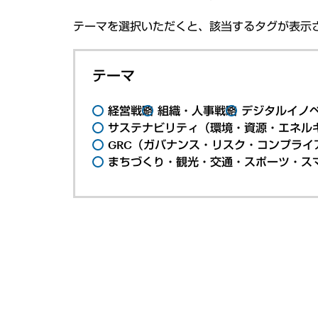
テーマを選択いただくと、該当するタグが表示
テーマ
経営戦略
組織・人事戦略
デジタルイノ
サステナビリティ（環境・資源・エネルギ
GRC（ガバナンス・リスク・コンプライ
まちづくり・観光・交通・スポーツ・ス