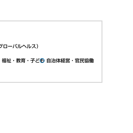
グローバルヘルス）
・福祉・教育・子ども
自治体経営・官民協働