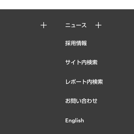
ニュース
ニュースリリース
採用情報
お知らせ
サイト内検索
レポート内検索
お問い合わせ
English