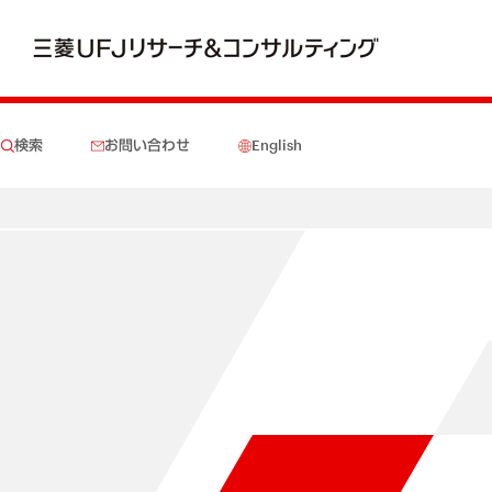
検索
お問い合わせ
English