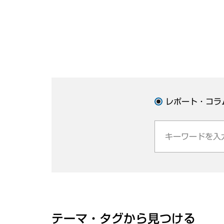
レポート・コラ
テーマ・タグから見つける