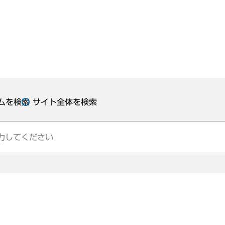
ムを検索
サイト全体を検索