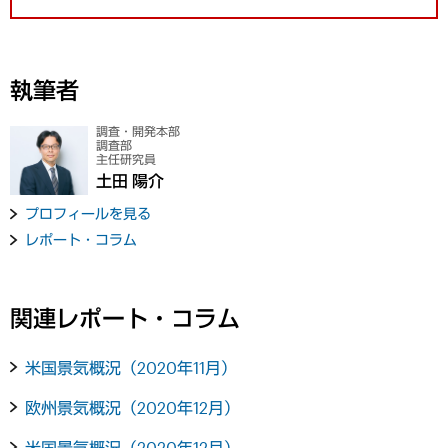
執筆者
調査・開発本部
調査部
主任研究員
土田 陽介
プロフィールを見る
レポート・コラム
関連レポート・コラム
米国景気概況（2020年11月）
欧州景気概況（2020年12月）
米国景気概況（2020年12月）