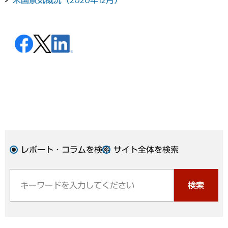
レポート・コラムを検索
サイト全体を検索
検索