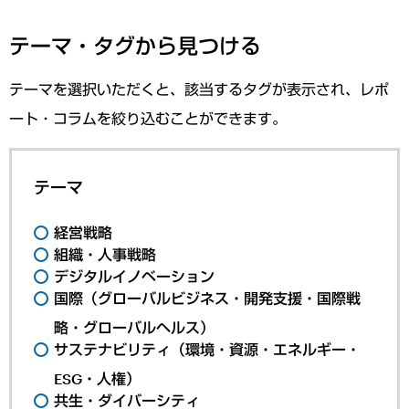
テーマ・タグから見つける
テーマを選択いただくと、該当するタグが表示され、レポ
ート・コラムを絞り込むことができます。
テーマ
経営戦略
組織・人事戦略
デジタルイノベーション
国際（グローバルビジネス・開発支援・国際戦
略・グローバルヘルス）
サステナビリティ（環境・資源・エネルギー・
ESG・人権）
共生・ダイバーシティ