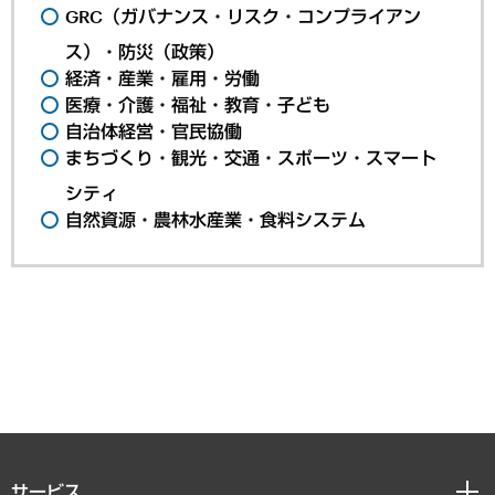
GRC（ガバナンス・リスク・コンプライアン
ス）・防災（政策）
経済・産業・雇用・労働
医療・介護・福祉・教育・子ども
自治体経営・官民協働
まちづくり・観光・交通・スポーツ・スマート
シティ
自然資源・農林水産業・食料システム
サービス