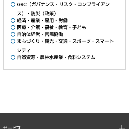
GRC（ガバナンス・リスク・コンプライアン
ス）・防災（政策）
経済・産業・雇用・労働
医療・介護・福祉・教育・子ども
自治体経営・官民協働
まちづくり・観光・交通・スポーツ・スマート
シティ
自然資源・農林水産業・食料システム
サービス