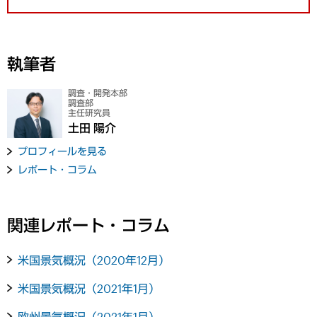
執筆者
調査・開発本部
調査部
主任研究員
土田 陽介
プロフィールを見る
レポート・コラム
関連レポート・コラム
米国景気概況（2020年12月）
米国景気概況（2021年1月）
欧州景気概況（2021年1月）