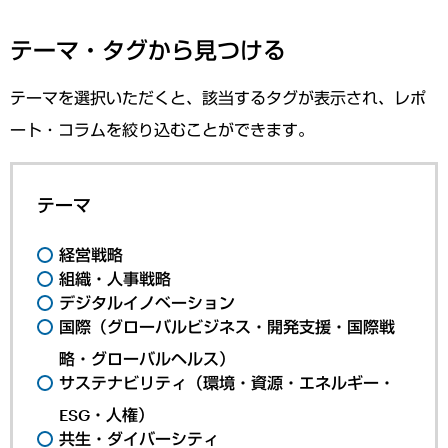
テーマ・タグから見つける
テーマを選択いただくと、該当するタグが表示され、レポ
ート・コラムを絞り込むことができます。
テーマ
経営戦略
組織・人事戦略
デジタルイノベーション
国際（グローバルビジネス・開発支援・国際戦
略・グローバルヘルス）
サステナビリティ（環境・資源・エネルギー・
ESG・人権）
共生・ダイバーシティ