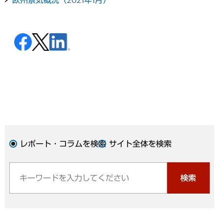
レポート・コラムを検索
サイト全体を検索
検索