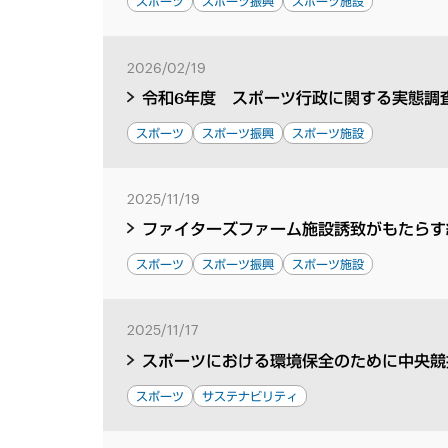
スポーツ
スポーツ振興
スポーツ施設
2026/02/19
令和6年度 スポーツ行政に関する実態調
スポーツ
スポーツ振興
スポーツ施設
2025/11/19
ファイターズファーム施設誘致がもたらす
スポーツ
スポーツ振興
スポーツ施設
2025/11/17
スポーツにおける環境保全のために中央競
スポーツ
サステナビリティ