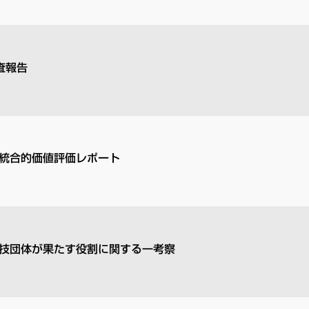
査報告
統合的価値評価レポート
技団体が果たす役割に関する一考察