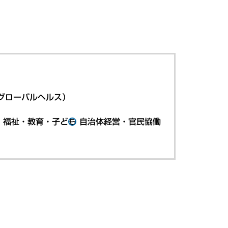
グローバルヘルス）
・福祉・教育・子ども
自治体経営・官民協働