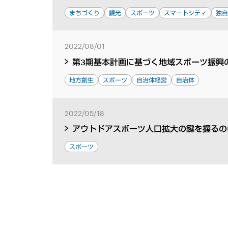
まちづくり
観光
スポーツ
スマートシティ
独
2022/08/01
第3期基本計画に基づく地域スポーツ振興
地方創生
スポーツ
自治体経営
自治体
2022/05/18
アウトドアスポーツ人口拡大の鍵を握るの
スポーツ