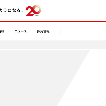
情報
ニュース
採用情報