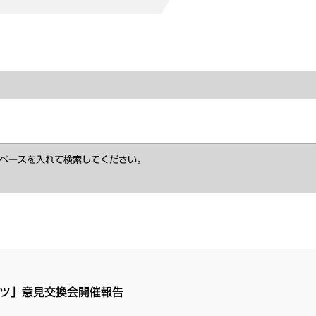
ペースを入れて検索してください。
ーツ」意見交換会開催報告