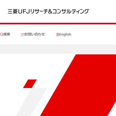
検索
お問い合わせ
English