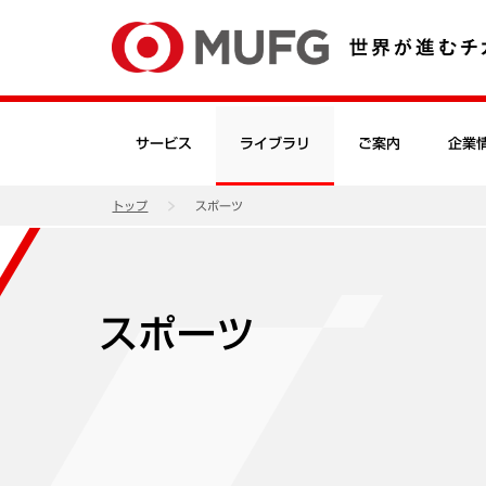
サービス
ライブラリ
ご案内
企業
トップ
スポーツ
スポーツ