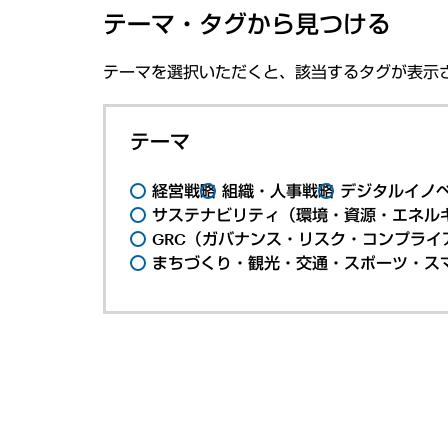
テーマ・タグから見つける
テーマを選択いただくと、該当するタグが表示
テーマ
経営戦略
組織・人事戦略
デジタルイノ
サステナビリティ（環境・資源・エネルギ
GRC（ガバナンス・リスク・コンプライ
まちづくり・観光・交通・スポーツ・ス