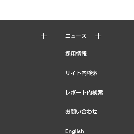
ニュース
ニュースリリース
採用情報
お知らせ
サイト内検索
レポート内検索
お問い合わせ
English