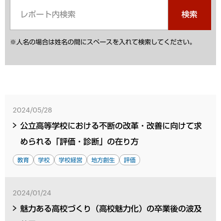
検索
※人名の場合は姓名の間にスペースを入れて検索してください。
2024/05/28
公立高等学校における不断の改革・改善に向けて求
められる「評価・診断」の在り方
教育
学校
学校経営
地方創生
評価
2024/01/24
魅力ある高校づくり（高校魅力化）の卒業後の波及