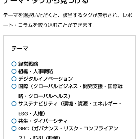
テーマ・タグから見つける
テーマを選択いただくと、該当するタグが表示され、レポ
ート・コラムを絞り込むことができます。
テーマ
経営戦略
組織・人事戦略
デジタルイノベーション
国際（グローバルビジネス・開発支援・国際戦
略・グローバルヘルス）
サステナビリティ（環境・資源・エネルギー・
ESG・人権）
共生・ダイバーシティ
GRC（ガバナンス・リスク・コンプライアン
ス）・防災（政策）