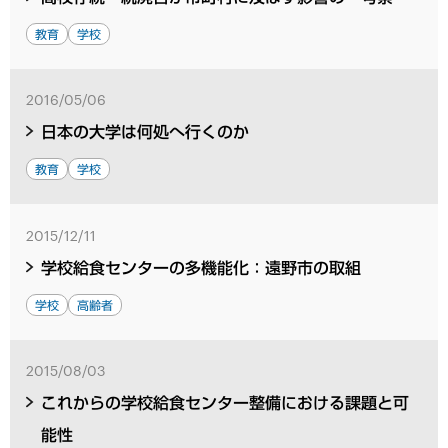
教育
学校
2016/05/06
日本の大学は何処へ行くのか
教育
学校
2015/12/11
学校給食センターの多機能化：遠野市の取組
学校
高齢者
2015/08/03
これからの学校給食センター整備における課題と可
能性