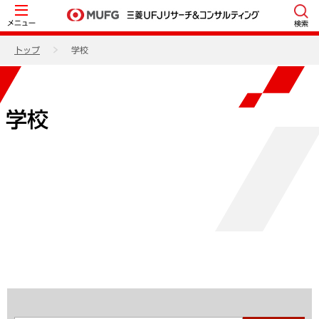
メニュー
検索
トップ
学校
学校