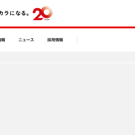
情報
ニュース
採用情報