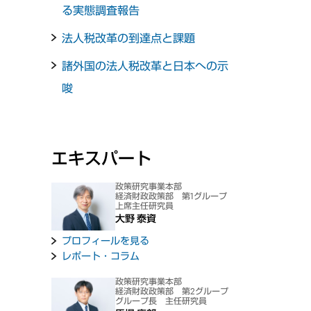
る実態調査報告
法人税改革の到達点と課題
諸外国の法人税改革と日本への示
唆
エキスパート
政策研究事業本部
経済財政政策部 第1グループ
上席主任研究員
大野 泰資
プロフィールを見る
レポート・コラム
政策研究事業本部
経済財政政策部 第2グループ
グループ長 主任研究員