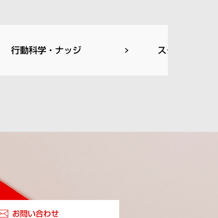
行動科学・ナッジ
スタートアッ
お問い合わせ