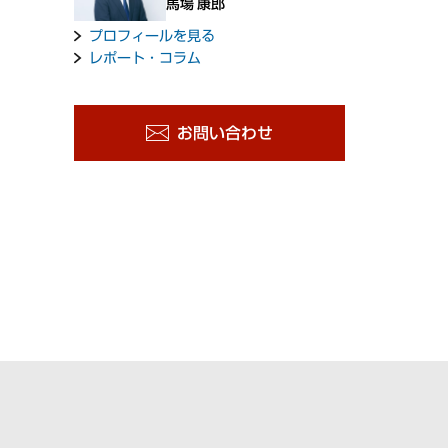
馬場 康郎
プロフィールを見る
レポート・コラム
お問い合わせ