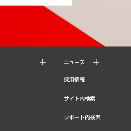
ニュース
ニュースリリース
採用情報
お知らせ
サイト内検索
レポート内検索