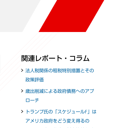
関連レポート・コラム
法人税関係の租税特別措置とその
政策評価
歳出削減による政府債務へのアプ
ローチ
トランプ氏の「スケジュールF」は
アメリカ政府をどう変え得るの