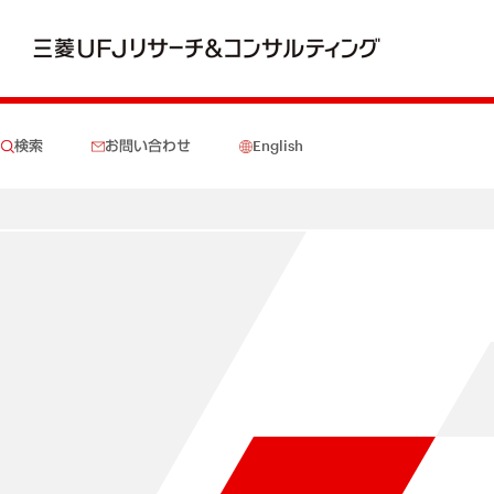
検索
お問い合わせ
English