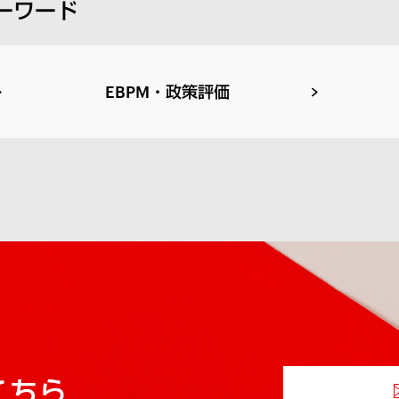
ーワード
EBPM・政策評価
こちら