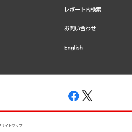
レポート内検索
お問い合わせ
English
表示
ニティガイドライン
基本方針
プ
サイトマップ
ついて