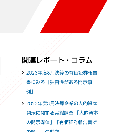
関連レポート・コラム
2023年度3月決算の有価証券報告
書にみる「独自性がある開示事
例」
2023年度3月決算企業の人的資本
開示に関する実態調査 「人的資本
の開示媒体」「有価証券報告書で
の開示」の動向