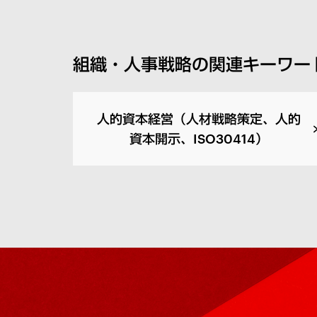
組織・人事戦略の関連キーワー
人的資本経営（人材戦略策定、人的
資本開示、ISO30414）