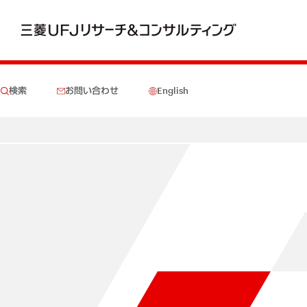
検索
お問い合わせ
English