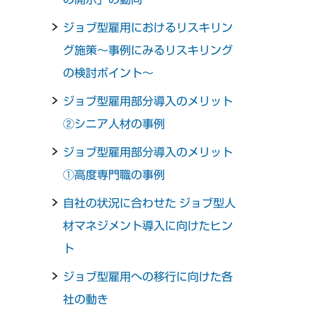
ジョブ型雇用におけるリスキリン
グ施策～事例にみるリスキリング
の検討ポイント～
ジョブ型雇用部分導入のメリット
②シニア人材の事例
ジョブ型雇用部分導入のメリット
①高度専門職の事例
自社の状況に合わせた ジョブ型人
材マネジメント導入に向けたヒン
ト
ジョブ型雇用への移行に向けた各
社の動き