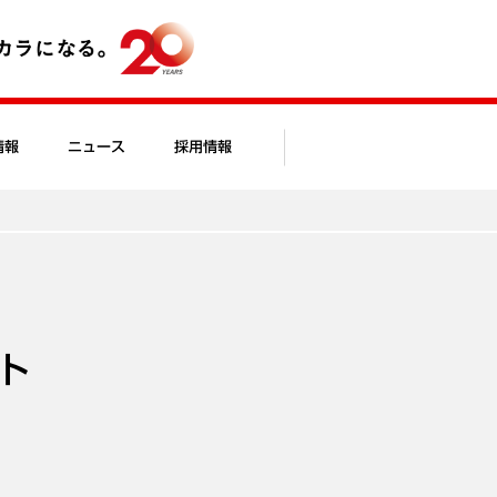
情報
ニュース
採用情報
ト