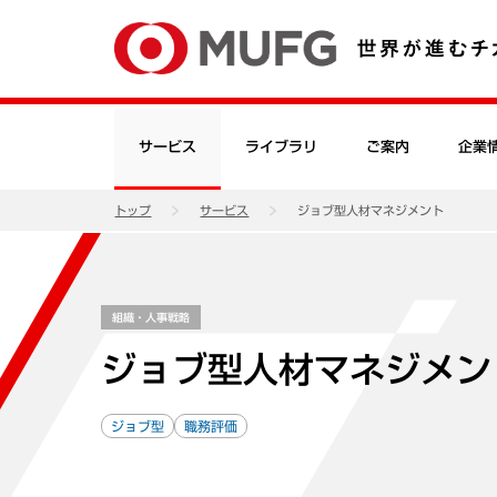
サービス
ライブラリ
ご案内
企業
トップ
サービス
ジョブ型人材マネジメント
組織・人事戦略
ジョブ型人材マネジメン
ジョブ型
職務評価