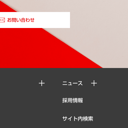
お問い合わせ
ニュース
ニュースリリース
採用情報
お知らせ
サイト内検索