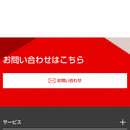
お問い合わせはこちら
お問い合わせ
サービス