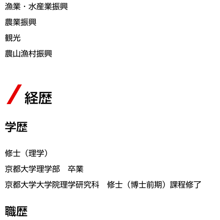
漁業・水産業振興
農業振興
観光
農山漁村振興
経歴
学歴
修士（理学）
京都大学理学部 卒業
京都大学大学院理学研究科 修士（博士前期）課程修了
職歴