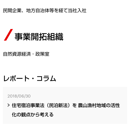
民間企業、地方自治体等を経て当社入社
事業開拓組織
自然資源経済・政策室
レポート・コラム
2018/06/30
住宅宿泊事業法（民泊新法）を 農山漁村地域の活性
化の観点から考える