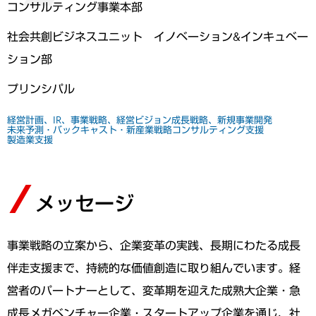
コンサルティング事業本部
社会共創ビジネスユニット イノベーション&インキュベー
ション部
プリンシパル
経営計画、IR、事業戦略、経営ビジョン
成長戦略、新規事業開発
未来予測・バックキャスト・新産業戦略コンサルティング支援
製造業支援
メッセージ
事業戦略の立案から、企業変革の実践、長期にわたる成長
伴走支援まで、持続的な価値創造に取り組んでいます。経
営者のパートナーとして、変革期を迎えた成熟大企業・急
成長メガベンチャー企業・スタートアップ企業を通じ、社