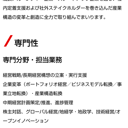
内定着支援および社外ステイクホルダーを巻き込んだ産業
構造の変革と創造に全力で取り組んでまいります。
専門性
専門分野・担当業務
経営戦略/長期経営構想の立案・実行支援
企業変革（ポートフォリオ経営／ビジネスモデル転換／事
業立地転換）・産業構造転換
中期経営計画策定/推進、進捗管理
株主対話、グローバル経営/地経学・地政学、技術経営/オ
ープンイノベーション