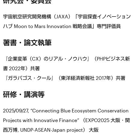
研究会・委員会
宇宙航空研究開発機構（JAXA）「宇宙探査イノベーション
ハブ Moon to Mars Innovation 戦略会議」専門評価員
著書・論文執筆
『企業変革（CX）のリアル・ノウハウ』（PHPビジネス新
書 2022年）共著
『ガラパゴス・クール』（東洋経済新報社 2017年）共著
研修・講演等
2025/09/27, “Connecting Blue Ecosystem Conservation
Projects with Innovative Finance” （EXPO2025 大阪・関
西万博, UNDP-ASEAN-Japan project） 大阪