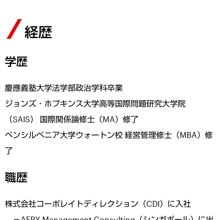
経歴
学歴
慶應義塾大学法学部政治学科卒業
ジョンズ・ホプキンス大学高等国際問題研究大学院
（SAIS） 国際関係論修士（MA）修了
ペンシルベニア大学ウォートン校 経営管理修士（MBA）修
了
職歴
株式会社コーポレイトディレクション（CDI）に入社
－AFRY Management Consulting（シンガポール）に出