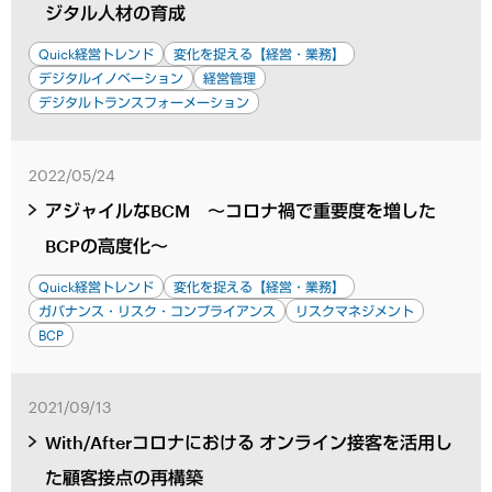
ジタル人材の育成
Quick経営トレンド
変化を捉える【経営・業務】
デジタルイノベーション
経営管理
デジタルトランスフォーメーション
2022/05/24
アジャイルなBCM ～コロナ禍で重要度を増した
BCPの高度化～
Quick経営トレンド
変化を捉える【経営・業務】
ガバナンス・リスク・コンプライアンス
リスクマネジメント
BCP
2021/09/13
With/Afterコロナにおける オンライン接客を活用し
た顧客接点の再構築