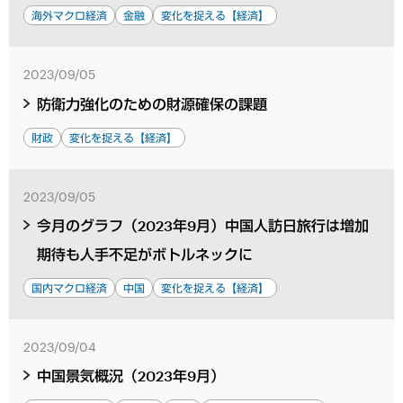
海外マクロ経済
金融
変化を捉える【経済】
2023/09/05
防衛力強化のための財源確保の課題
財政
変化を捉える【経済】
2023/09/05
今月のグラフ（2023年9月）中国人訪日旅行は増加
期待も人手不足がボトルネックに
国内マクロ経済
中国
変化を捉える【経済】
2023/09/04
中国景気概況（2023年9月）