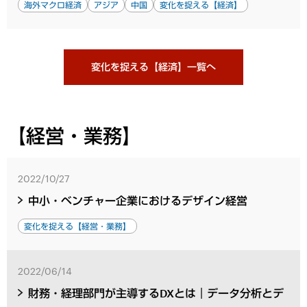
海外マクロ経済
アジア
中国
変化を捉える【経済】
変化を捉える【経済】一覧へ
【経営・業務】
2022/10/27
中小・ベンチャー企業におけるデザイン経営
変化を捉える【経営・業務】
2022/06/14
財務・経理部門が主導するDXとは｜データ分析とデ