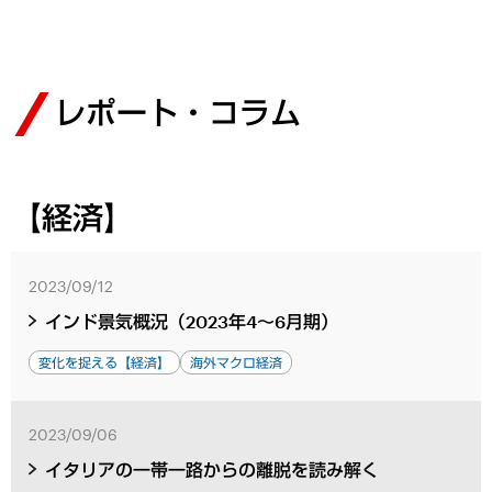
レポート・コラム
【経済】
2023/09/12
インド景気概況（2023年4～6月期）
変化を捉える【経済】
海外マクロ経済
2023/09/06
イタリアの一帯一路からの離脱を読み解く