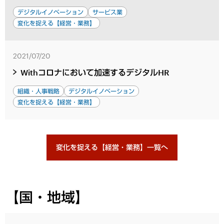
デジタルイノベーション
サービス業
変化を捉える【経営・業務】
2021/07/20
Withコロナにおいて加速するデジタルHR
組織・人事戦略
デジタルイノベーション
変化を捉える【経営・業務】
変化を捉える【経営・業務】一覧へ
【国・地域】