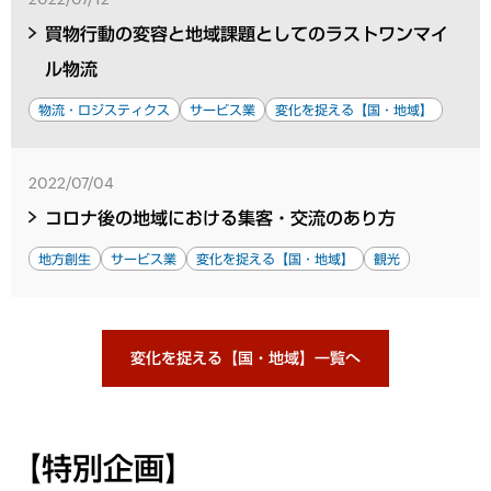
買物行動の変容と地域課題としてのラストワンマイ
ル物流
物流・ロジスティクス
サービス業
変化を捉える【国・地域】
2022/07/04
コロナ後の地域における集客・交流のあり方
地方創生
サービス業
変化を捉える【国・地域】
観光
変化を捉える【国・地域】一覧へ
【特別企画】