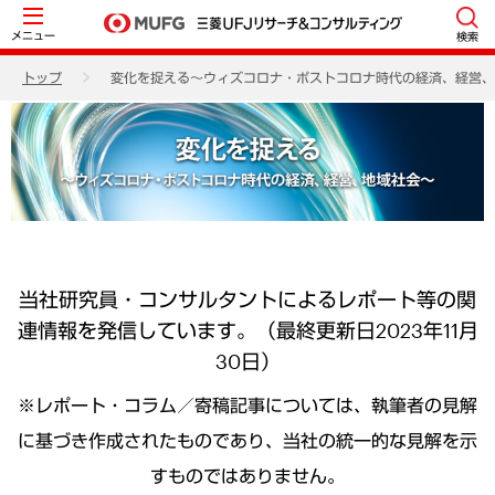
メニュー
検索
トップ
変化を捉える～ウィズコロナ・ポストコロナ時代の経済、経営、
当社研究員・コンサルタントによるレポート等の関
連情報を発信しています。（最終更新日2023年11月
30日）
※レポート・コラム／寄稿記事については、執筆者の見解
に基づき作成されたものであり、当社の統一的な見解を示
すものではありません。