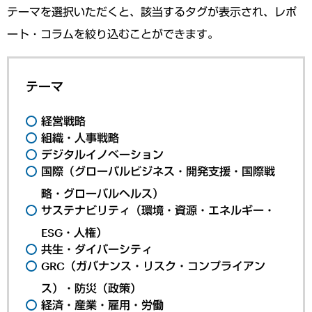
テーマを選択いただくと、該当するタグが表示され、レポ
ート・コラムを絞り込むことができます。
テーマ
経営戦略
組織・人事戦略
デジタルイノベーション
国際（グローバルビジネス・開発支援・国際戦
略・グローバルヘルス）
サステナビリティ（環境・資源・エネルギー・
ESG・人権）
共生・ダイバーシティ
GRC（ガバナンス・リスク・コンプライアン
ス）・防災（政策）
経済・産業・雇用・労働