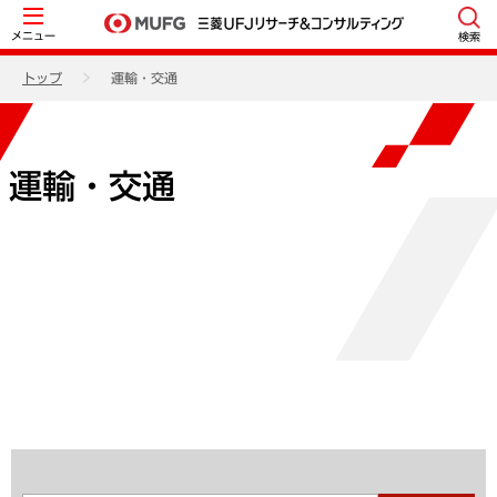
メニュー
検索
トップ
運輸・交通
運輸・交通