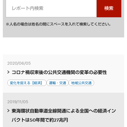
検索
※人名の場合は姓名の間にスペースを入れて検索してください。
2020/06/05
コロナ禍収束後の公共交通機関の変革の必要性
変化を捉える【経済】
運輸・交通
地域公共交通
2019/11/05
東海環状自動車道全線開通による全国への経済イン
パクトは50年間で約27兆円