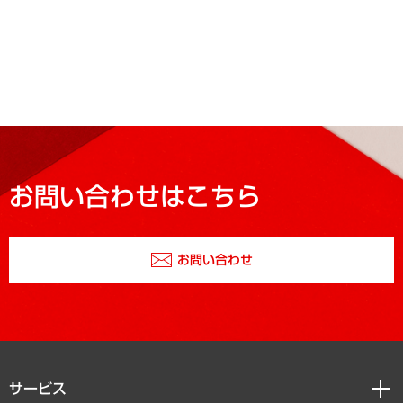
お問い合わせはこちら
お問い合わせ
サービス