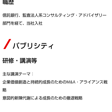
職歴
信託銀行、監査法人系コンサルティング・アドバイザリー
部門を経て、当社入社
パブリシティ
研修・講演等
主な講演テーマ：
企業価値創造と持続的成長のためのM&A・アライアンス戦
略
意図的新陳代謝による成長のための撤退戦略