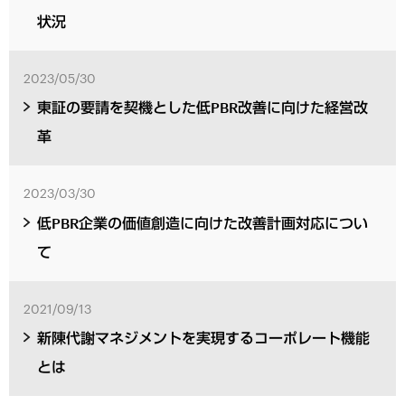
状況
2023/05/30
東証の要請を契機とした低PBR改善に向けた経営改
革
2023/03/30
低PBR企業の価値創造に向けた改善計画対応につい
て
2021/09/13
新陳代謝マネジメントを実現するコーポレート機能
とは