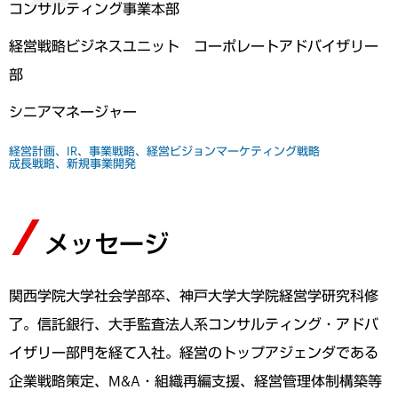
コンサルティング事業本部
経営戦略ビジネスユニット コーポレートアドバイザリー
部
シニアマネージャー
経営計画、IR、事業戦略、経営ビジョン
マーケティング戦略
成長戦略、新規事業開発
メッセージ
関西学院大学社会学部卒、神戸大学大学院経営学研究科修
了。信託銀行、大手監査法人系コンサルティング・アドバ
イザリー部門を経て入社。経営のトップアジェンダである
企業戦略策定、M&A・組織再編支援、経営管理体制構築等