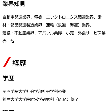
業界知見
自動車関連業界、電機・エレクトロニクス関連業界、素
材・部品関連製造業界、運輸（鉄道・海運）業界、
建設・不動産業界、アパレル業界、小売・外食サービス業
界 他
経歴
学歴
関西学院大学社会学部社会学科卒業
神戸大学大学院経営学研究科（MBA）修了