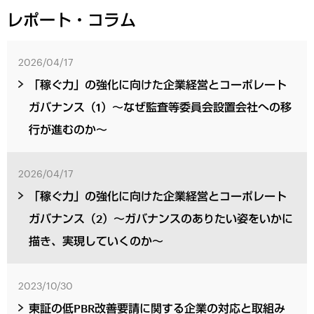
レポート・コラム
2026/04/17
「稼ぐ力」の強化に向けた企業経営とコーポレート
ガバナンス（1）～なぜ監査等委員会設置会社への移
行が進むのか～
2026/04/17
「稼ぐ力」の強化に向けた企業経営とコーポレート
ガバナンス（2）～ガバナンスのありたい姿をいかに
描き、実現していくのか～
2023/10/30
東証の低PBR改善要請に関する企業の対応と取組み