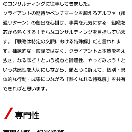
のコンサルティングに従事してきました。
クライアントの期待やベンチマークを超えるアルファ（超
過リターン）の創出を心掛け、事業を元気にする！組織を
芯から熱くする！そんなコンサルティングを目指していま
す。「戦略は特定の文脈における特殊解」だと言われま
す。抽象的な一般論ではなく、クライアントと本質を考え
抜き、なるほど！という視点と論理性、やってみよう！と
いう共感性を大切にしながら、頭と心に訴えて、個別・具
体的な行動・成果につながる「熱くなれる特殊解」を共有
できればと思います。
専門性